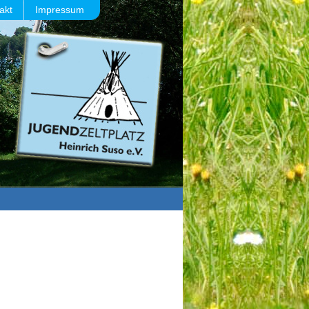
akt
Impressum