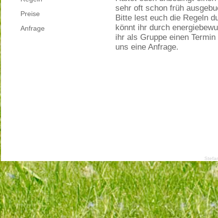
sehr oft schon früh ausgebu
Preise
Bitte lest euch die Regeln 
könnt ihr durch energiebew
Anfrage
ihr als Gruppe einen Termin 
uns eine Anfrage.
Stefa